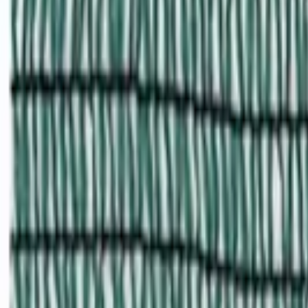
Поиск по каталогу
Поиск