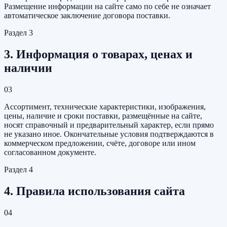
Размещение информации на сайте само по себе не означает
автоматическое заключение договора поставки.
Раздел
3
3. Информация о товарах, ценах и
наличии
03
Ассортимент, технические характеристики, изображения,
цены, наличие и сроки поставки, размещённые на сайте,
носят справочный и предварительный характер, если прямо
не указано иное. Окончательные условия подтверждаются в
коммерческом предложении, счёте, договоре или ином
согласованном документе.
Раздел
4
4. Правила использования сайта
04