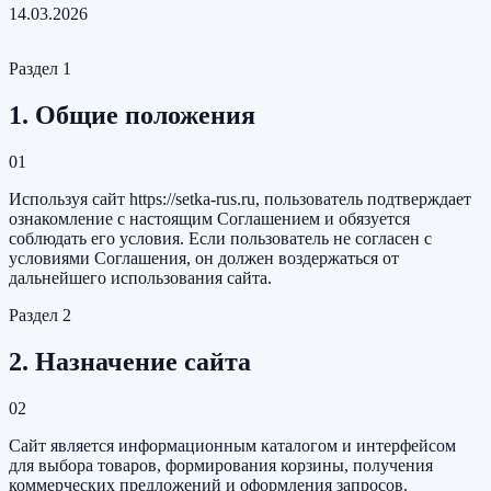
14.03.2026
Раздел
1
1. Общие положения
01
Используя сайт
https://setka-rus.ru
, пользователь подтверждает
ознакомление с настоящим Соглашением и обязуется
соблюдать его условия. Если пользователь не согласен с
условиями Соглашения, он должен воздержаться от
дальнейшего использования сайта.
Раздел
2
2. Назначение сайта
02
Сайт является информационным каталогом и интерфейсом
для выбора товаров, формирования корзины, получения
коммерческих предложений и оформления запросов.