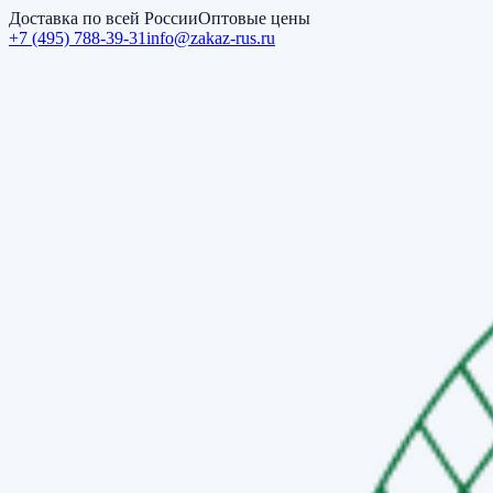
Доставка по всей России
Оптовые цены
+7 (495) 788-39-31
info@zakaz-rus.ru