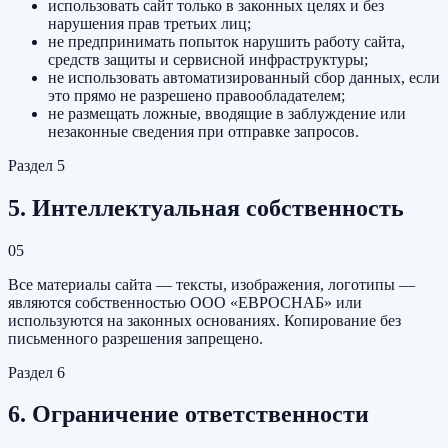
использовать сайт только в законных целях и без
нарушения прав третьих лиц;
не предпринимать попыток нарушить работу сайта,
средств защиты и сервисной инфраструктуры;
не использовать автоматизированный сбор данных, если
это прямо не разрешено правообладателем;
не размещать ложные, вводящие в заблуждение или
незаконные сведения при отправке запросов.
Раздел
5
5. Интеллектуальная собственность
05
Все материалы сайта — тексты, изображения, логотипы —
являются собственностью
ООО «ЕВРОСНАБ»
или
используются на законных основаниях. Копирование без
письменного разрешения запрещено.
Раздел
6
6. Ограничение ответственности