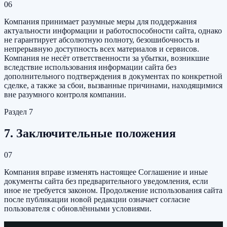
06
Компания принимает разумные меры для поддержания
актуальности информации и работоспособности сайта, однако
не гарантирует абсолютную полноту, безошибочность и
непрерывную доступность всех материалов и сервисов.
Компания не несёт ответственности за убытки, возникшие
вследствие использования информации сайта без
дополнительного подтверждения в документах по конкретной
сделке, а также за сбои, вызванные причинами, находящимися
вне разумного контроля компании.
Раздел
7
7. Заключительные положения
07
Компания вправе изменять настоящее Соглашение и иные
документы сайта без предварительного уведомления, если
иное не требуется законом. Продолжение использования сайта
после публикации новой редакции означает согласие
пользователя с обновлёнными условиями.