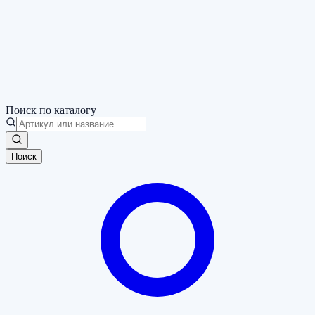
Поиск по каталогу
Поиск