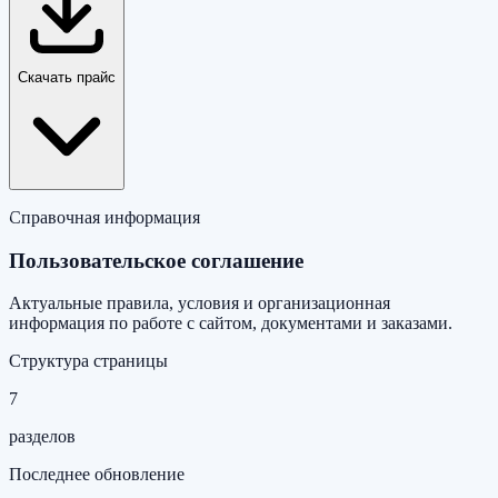
Скачать прайс
Справочная информация
Пользовательское соглашение
Актуальные правила, условия и организационная
информация по работе с сайтом, документами и заказами.
Структура страницы
7
разделов
Последнее обновление