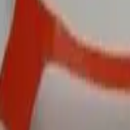
Поиск по каталогу
Поиск