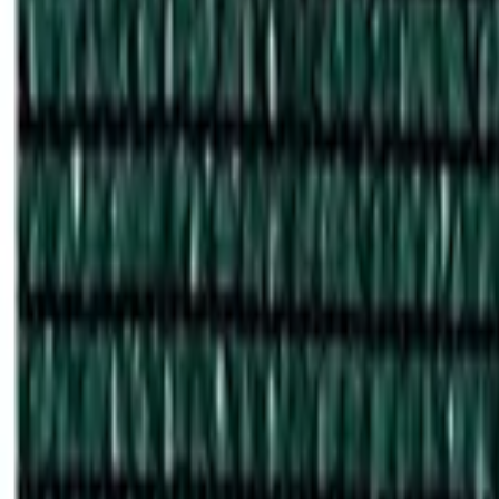
Поиск по каталогу
Поиск